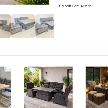
Condiții de livrare