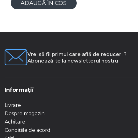
ADAUGĂ ÎN COȘ
Vrei să fii primul care află de reduceri ?
Abonează-te la newsletterul nostru
Informații
Livrare
Despre magazin
Achitare
Condițiile de acord