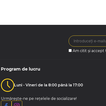
Am citit și accept
Program de lucru
Luni - Vineri de la 8:00 până la 17:00
Urmărește-ne pe rețelele de socializare!