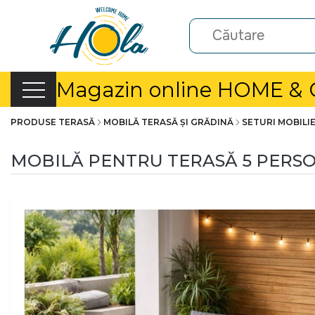
Magazin online HOME &
PRODUSE TERASĂ
MOBILĂ TERASĂ ȘI GRĂDINĂ
SETURI MOBILI
MOBILĂ PENTRU TERASĂ 5 PERSO