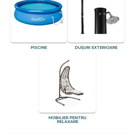
PISCINE
DUȘURI EXTERIOARE
MOBILIER PENTRU
RELAXARE