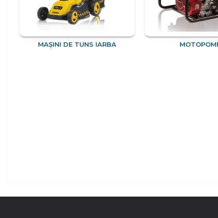
MAȘINI DE TUNS IARBA
MOTOPOM