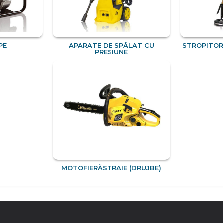
PE
APARATE DE SPĂLAT CU
STROPITORI
PRESIUNE
MOTOFIERĂSTRAIE (DRUJBE)