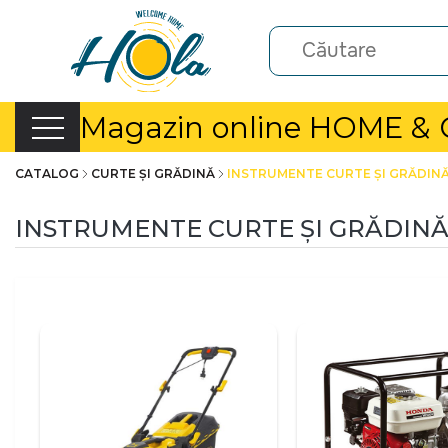
Magazin online HOME &
CATALOG
CURTE ȘI GRĂDINĂ
INSTRUMENTE CURTE ȘI GRĂDIN
INSTRUMENTE CURTE ȘI GRĂDIN