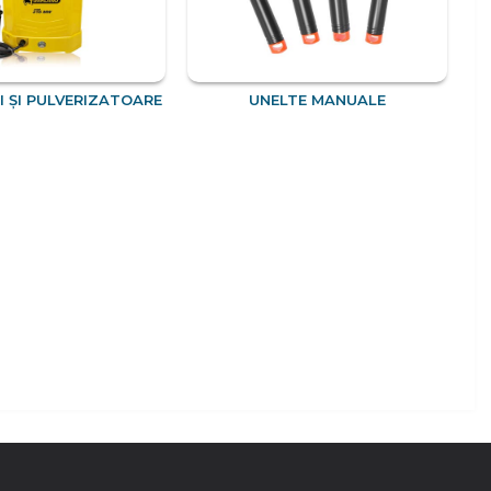
 ȘI PULVERIZATOARE
UNELTE MANUALE