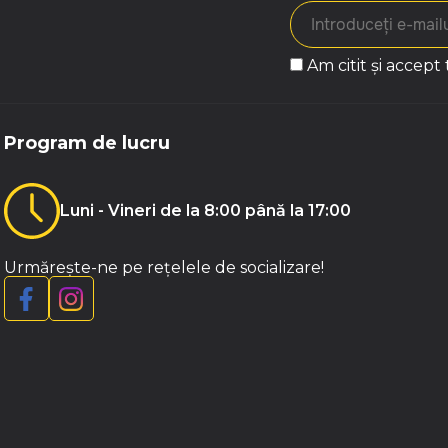
Am citit și accept
Program de lucru
Luni - Vineri de la 8:00 până la 17:00
Urmărește-ne pe rețelele de socializare!