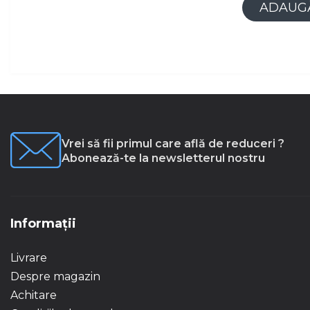
ADAUGĂ
Vrei să fii primul care află de reduceri ?
Abonează-te la newsletterul nostru
Informații
Livrare
Despre magazin
Achitare