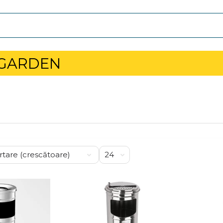
 GARDEN