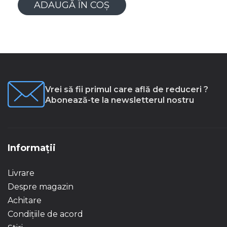
ADAUGĂ ÎN COȘ
Vrei să fii primul care află de reduceri ?
Abonează-te la newsletterul nostru
Informații
Livrare
Despre magazin
Achitare
Condițiile de acord