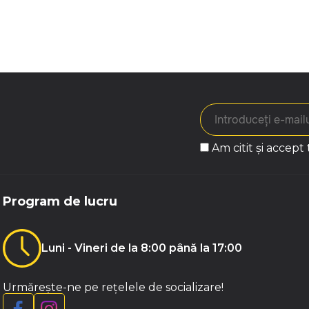
Am citit și accept
Program de lucru
Luni - Vineri de la 8:00 până la 17:00
Urmărește-ne pe rețelele de socializare!