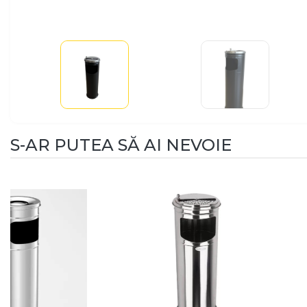
S-AR PUTEA SĂ AI NEVOIE