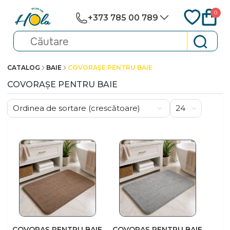
0
+373 785 00 789
CATALOG
BAIE
COVORAȘE PENTRU BAIE
COVORAȘE PENTRU BAIE
COVORAȘ PENTRU BAIE
COVORAȘ PENTRU BAIE