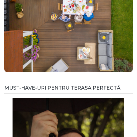
MUST-HAVE-URI PENTRU TERASA PERFECTĂ