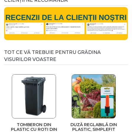
CLIENȚII NE RECOMANDĂ
TOT CE VĂ TREBUIE PENTRU GRĂDINA
VISURILOR VOASTRE
TOMBERON DIN
DUZĂ REGLABILĂ DIN
PLASTIC CU ROTI DIN
PLASTIC, SIMPLEFIT