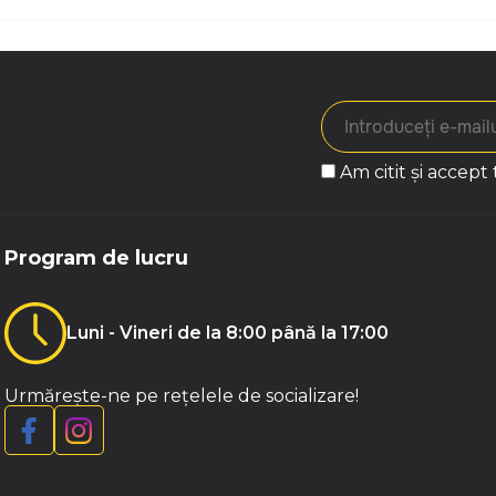
Am citit și accept
Program de lucru
Luni - Vineri de la 8:00 până la 17:00
Urmărește-ne pe rețelele de socializare!