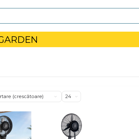
 GARDEN