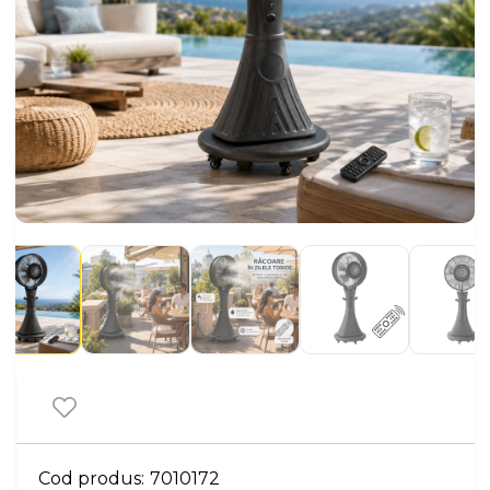
Cod produs:
7010172