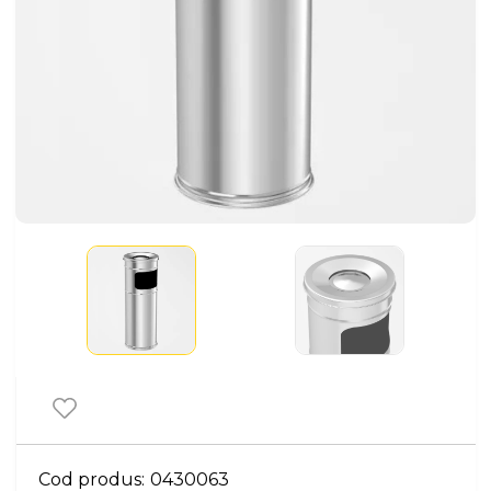
Cod produs:
0430063