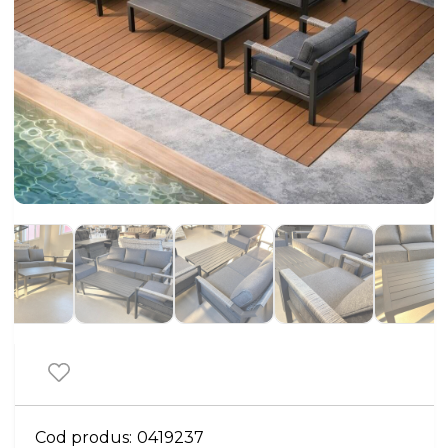
Cod produs:
0419237