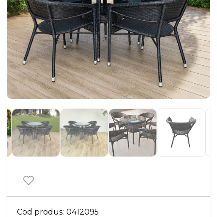
Cod produs:
0412095