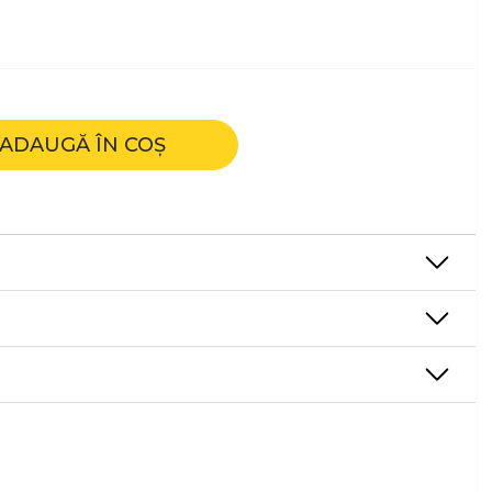
ADAUGĂ ÎN COȘ