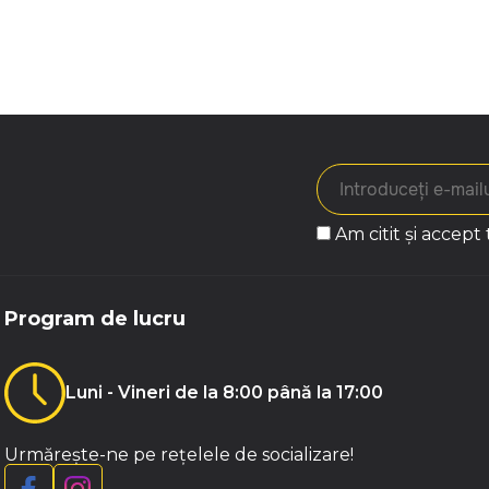
Am citit și accept
Program de lucru
Luni - Vineri de la 8:00 până la 17:00
Urmărește-ne pe rețelele de socializare!