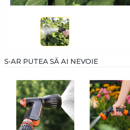
S-AR PUTEA SĂ AI NEVOIE