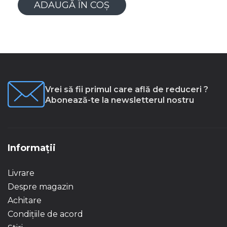
ADAUGĂ ÎN COȘ
Vrei să fii primul care află de reduceri ?
Abonează-te la newsletterul nostru
Informații
Livrare
Despre magazin
Achitare
Condițiile de acord