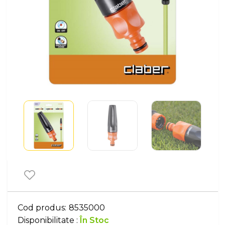
Cod produs:
8535000
Disponibilitate :
În Stoc