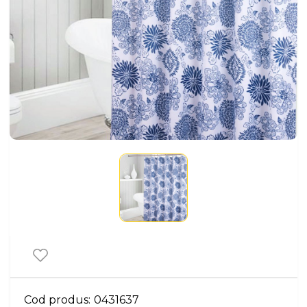
Cod produs:
0431637