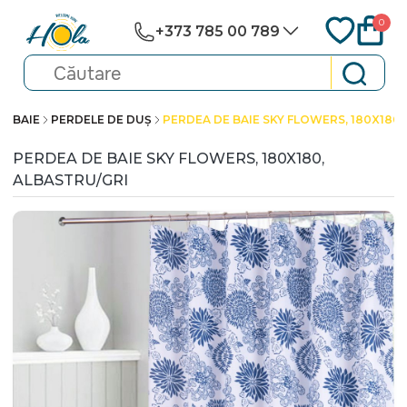
0
+373 785 00 789
BAIE
PERDELE DE DUȘ
PERDEA DE BAIE SKY FLOWERS, 180X180,
PERDEA DE BAIE SKY FLOWERS, 180X180,
ALBASTRU/GRI