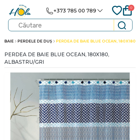
0
+373 785 00 789
BAIE
PERDELE DE DUȘ
PERDEA DE BAIE BLUE OCEAN, 180X180, 
PERDEA DE BAIE BLUE OCEAN, 180X180,
ALBASTRU/GRI