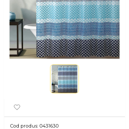
Cod produs:
0431630