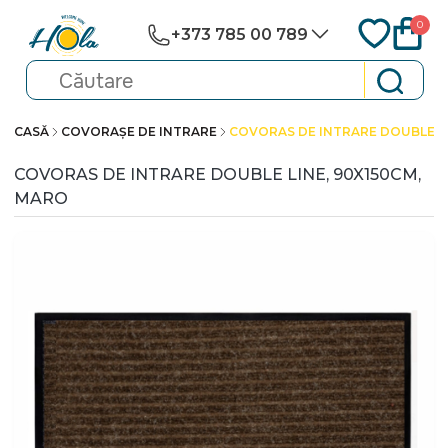
0
+373 785 00 789
CASĂ
COVORAȘE DE INTRARE
COVORAS DE INTRARE DOUBLE LI
COVORAS DE INTRARE DOUBLE LINE, 90X150CM,
MARO