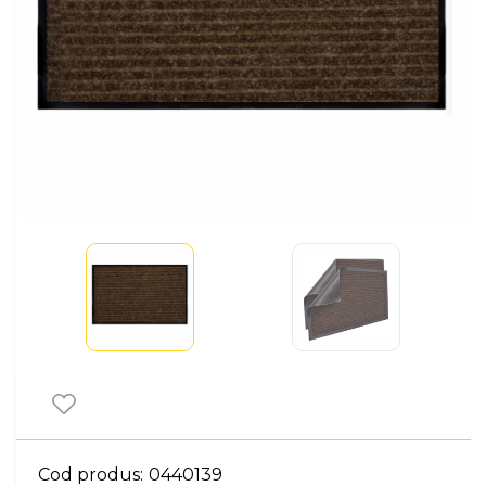
Cod produs:
0440139