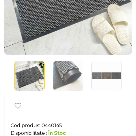
Cod produs:
0440145
Disponibilitate :
În Stoc