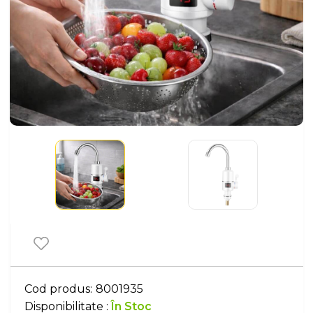
Cod produs:
8001935
Disponibilitate :
În Stoc