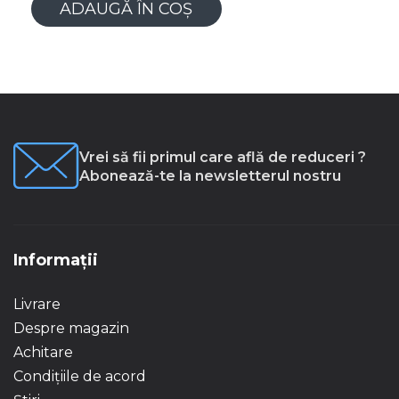
ADAUGĂ ÎN COȘ
Vrei să fii primul care află de reduceri ?
Abonează-te la newsletterul nostru
Informații
Livrare
Despre magazin
Achitare
Condițiile de acord