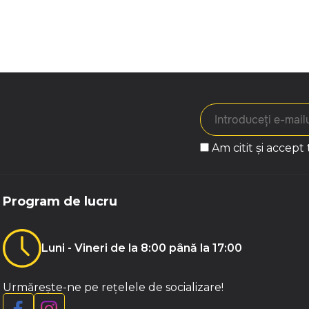
Am citit și accept
Program de lucru
Luni - Vineri de la 8:00 până la 17:00
Urmărește-ne pe rețelele de socializare!