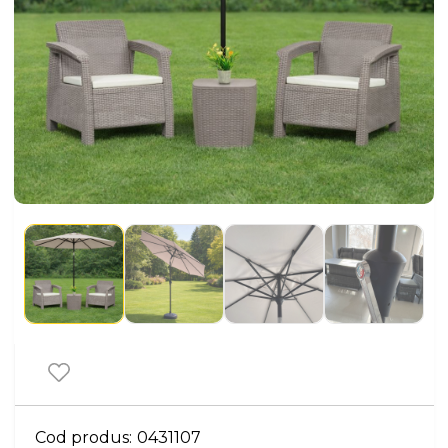
Cod produs:
0431107