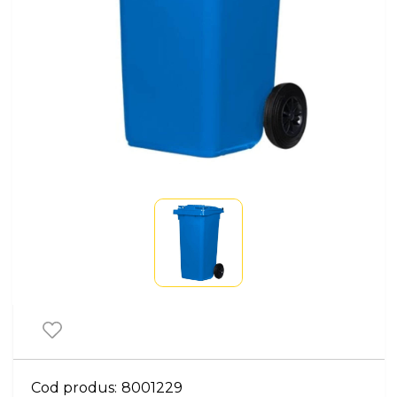
Cod produs:
8001229