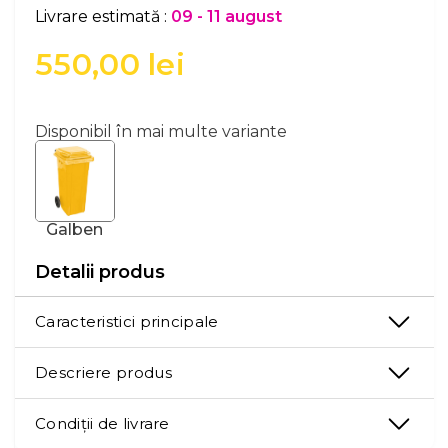
Livrare estimată :
09 - 11 august
550,00
lei
Disponibil în mai multe variante
Galben
Detalii produs
Caracteristici principale
Descriere produs
Condiții de livrare