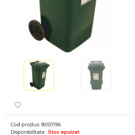
Cod produs:
8001196
Disponibilitate :
Stoc epuizat