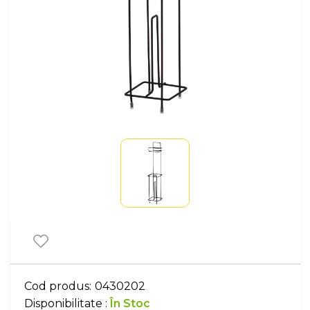
Cod produs:
0430202
Disponibilitate :
În Stoc