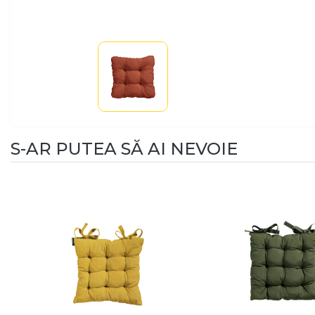
S-AR PUTEA SĂ AI NEVOIE