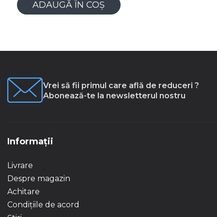
ADAUGĂ ÎN COȘ
Vrei să fii primul care află de reduceri ?
Abonează-te la newsletterul nostru
Informații
Livrare
Despre magazin
Achitare
Condițiile de acord