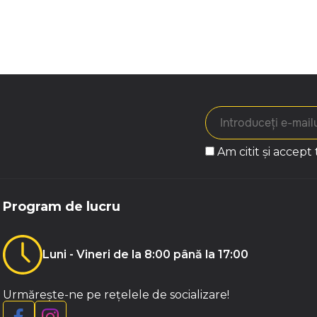
Am citit și accept
Program de lucru
Luni - Vineri de la 8:00 până la 17:00
Urmărește-ne pe rețelele de socializare!