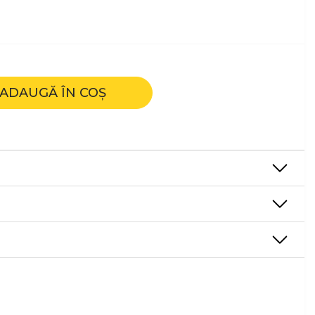
ADAUGĂ ÎN COȘ