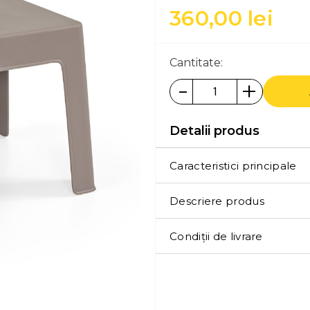
360,00
lei
Cantitate:
-
+
Detalii produs
Caracteristici principale
Descriere produs
Condiții de livrare