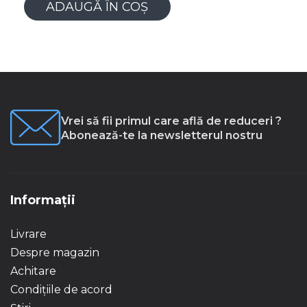
ADAUGĂ ÎN COȘ
Vrei să fii primul care află de reduceri ?
Abonează-te la newsletterul nostru
Informații
Livrare
Despre magazin
Achitare
Condițiile de acord