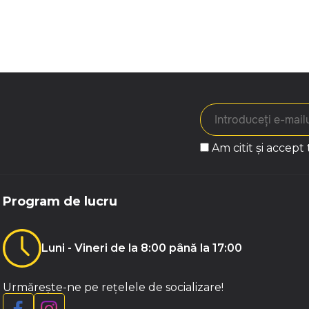
Am citit și accept
Program de lucru
Luni - Vineri de la 8:00 până la 17:00
Urmărește-ne pe rețelele de socializare!