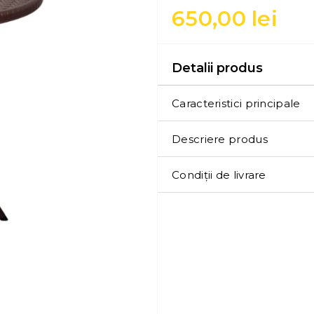
650,00
lei
Detalii produs
Caracteristici principale
Descriere produs
Condiții de livrare