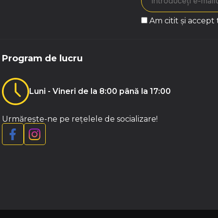
Am citit și accept
Program de lucru
Luni - Vineri de la 8:00 până la 17:00
Urmărește-ne pe rețelele de socializare!