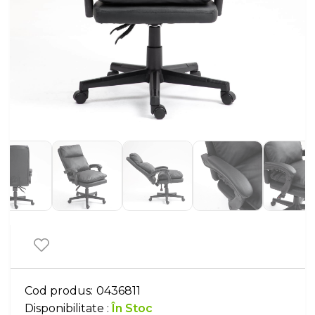
Cod produs:
0436811
Disponibilitate :
În Stoc