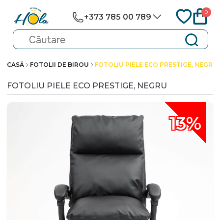
0
+373 785 00 789
CASĂ
FOTOLII DE BIROU
FOTOLIU PIELE ECO PRESTIGE, NEGRU
FOTOLIU PIELE ECO PRESTIGE, NEGRU
13%