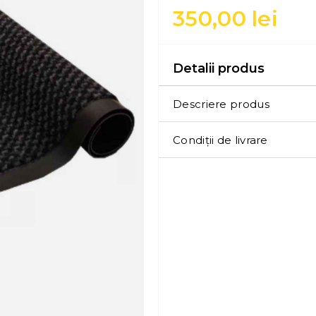
350,00
lei
Detalii produs
Descriere produs
Condiții de livrare