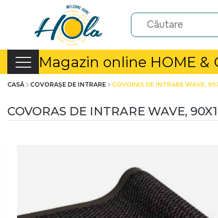
Magazin online HOME &
CASĂ
COVORAȘE DE INTRARE
COVORAS DE INTRARE WAVE, 90
COVORAS DE INTRARE WAVE, 90X