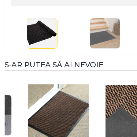
S-AR PUTEA SĂ AI NEVOIE