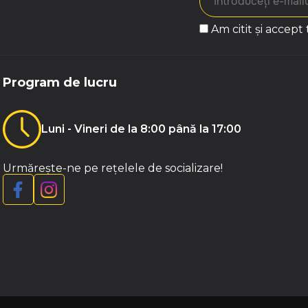
Am citit și accept
Program de lucru
Luni - Vineri de la 8:00 până la 17:00
Urmărește-ne pe rețelele de socializare!