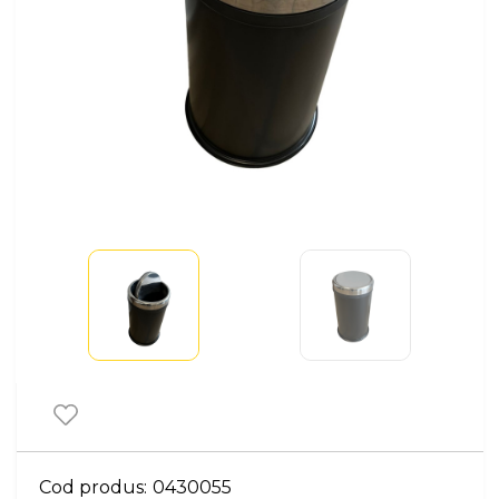
Cod produs:
0430055