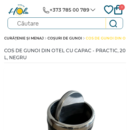
0
+373 785 00 789
CURĂȚENIE ȘI MENAJ
COȘURI DE GUNOI
COS DE GUNOI DIN OTEL
COS DE GUNOI DIN OTEL CU CAPAC - PRACTIC, 20
L, NEGRU