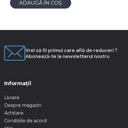
ADAUGĂ ÎN COȘ
Vrei să fii primul care află de reduceri ?
Abonează-te la newsletterul nostru
Informații
Livrare
Despre magazin
Achitare
Condițiile de acord