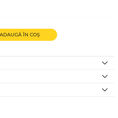
ADAUGĂ ÎN COȘ