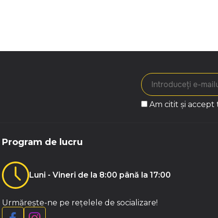
Am citit și accept
Program de lucru
Luni - Vineri de la 8:00 până la 17:00
Urmărește-ne pe rețelele de socializare!