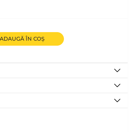
ADAUGĂ ÎN COȘ