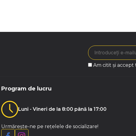
Am citit și accept
Program de lucru
Luni - Vineri de la 8:00 până la 17:00
Urmărește-ne pe rețelele de socializare!