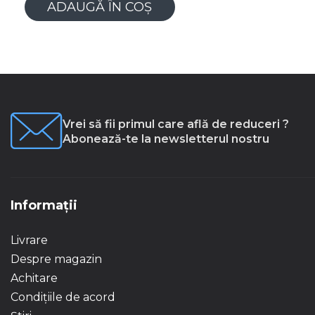
ADAUGĂ ÎN COȘ
Vrei să fii primul care află de reduceri ?
Abonează-te la newsletterul nostru
Informații
Livrare
Despre magazin
Achitare
Condițiile de acord