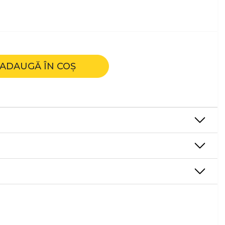
ADAUGĂ ÎN COȘ