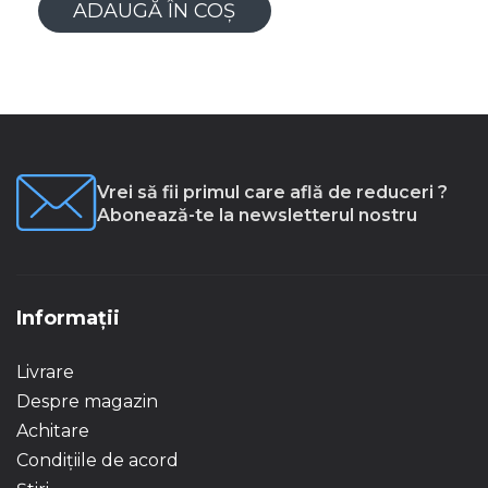
ADAUGĂ ÎN COȘ
Vrei să fii primul care află de reduceri ?
Abonează-te la newsletterul nostru
Informații
Livrare
Despre magazin
Achitare
Condițiile de acord