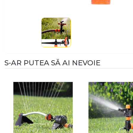
S-AR PUTEA SĂ AI NEVOIE