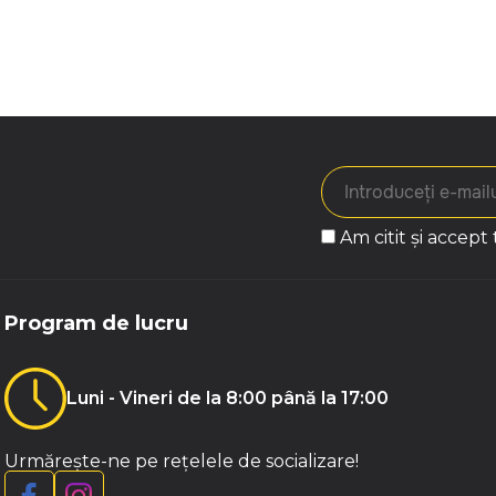
Am citit și accept
Program de lucru
Luni - Vineri de la 8:00 până la 17:00
Urmărește-ne pe rețelele de socializare!