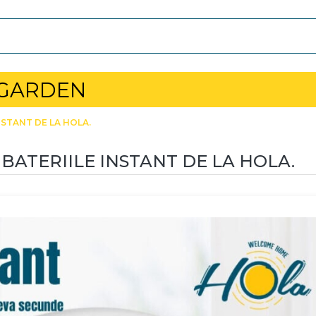
 GARDEN
NSTANT DE LA HOLA.
 BATERIILE INSTANT DE LA HOLA.