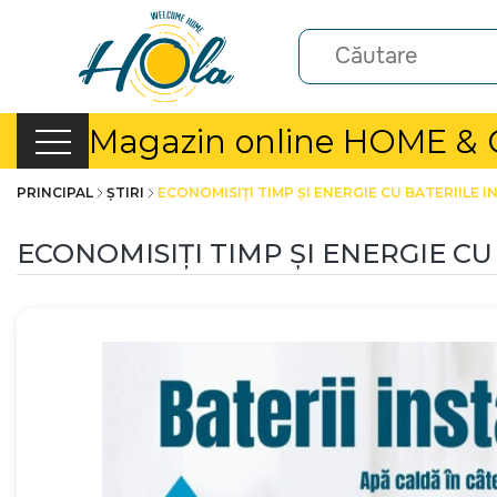
Magazin online HOME &
PRINCIPAL
ȘTIRI
ECONOMISIȚI TIMP ȘI ENERGIE CU BATERIILE I
ECONOMISIȚI TIMP ȘI ENERGIE CU