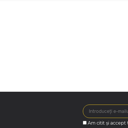
Am citit și accept