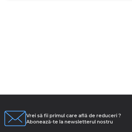
Vrei să fii primul care află de reduceri ?
Abonează-te la newsletterul nostru