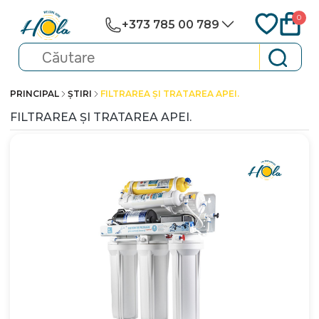
0
+373 785 00 789
PRINCIPAL
ȘTIRI
FILTRAREA ȘI TRATAREA APEI.
FILTRAREA ȘI TRATAREA APEI.