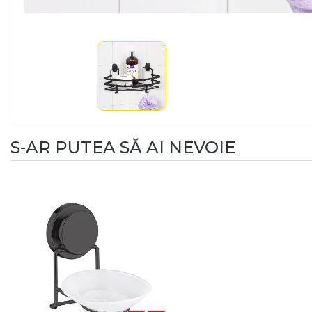
S-AR PUTEA SĂ AI NEVOIE