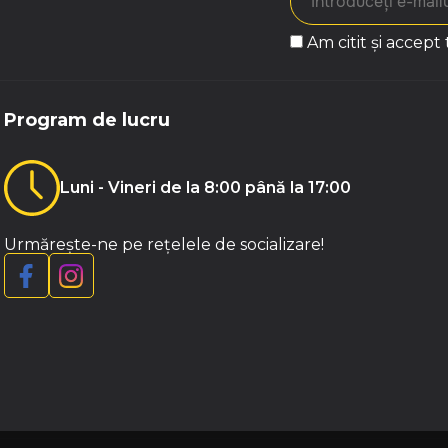
Am citit și accept
Program de lucru
Luni - Vineri de la 8:00 până la 17:00
Urmărește-ne pe rețelele de socializare!