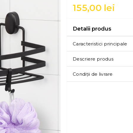
155,00
lei
Detalii produs
Caracteristici principale
Descriere produs
Condiții de livrare