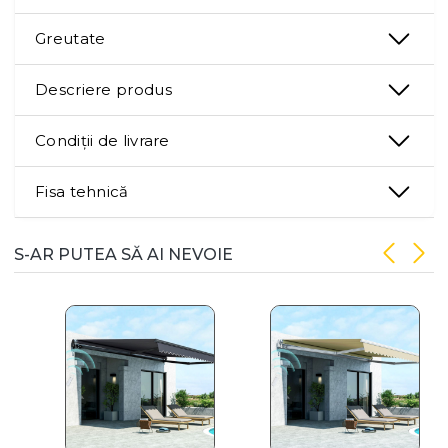
Greutate
Descriere produs
Condiții de livrare
Fisa tehnică
S-AR PUTEA SĂ AI NEVOIE