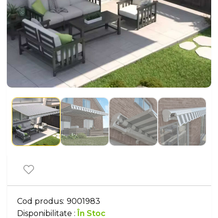
Cod produs:
9001983
Disponibilitate :
În Stoc